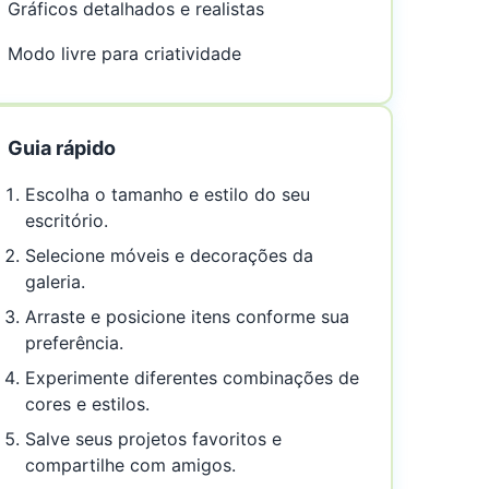
Gráficos detalhados e realistas
Modo livre para criatividade
Guia rápido
Escolha o tamanho e estilo do seu
escritório.
Selecione móveis e decorações da
galeria.
Arraste e posicione itens conforme sua
preferência.
Experimente diferentes combinações de
cores e estilos.
Salve seus projetos favoritos e
compartilhe com amigos.