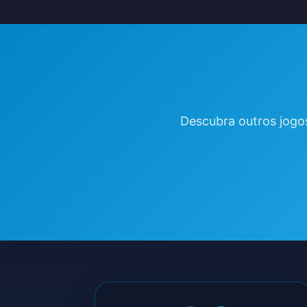
Descubra outros jogo