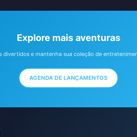
Explore mais aventuras
s divertidos e mantenha sua coleção de entretenimen
AGENDA DE LANÇAMENTOS