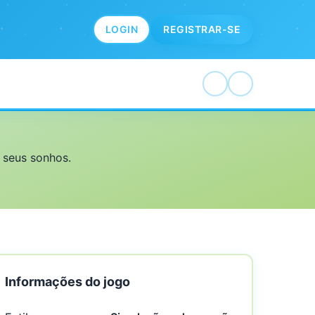
LOGIN
REGISTRAR-SE
s seus sonhos.
Informações do jogo