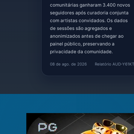
comunitárias ganharam 3.400 novos
seguidores após curadoria conjunta
com artistas convidados. Os dados
de sessões são agregados e
anonimizados antes de chegar ao
painel público, preservando a
privacidade da comunidade.
08 de ago. de 2026
Relatório AUD-Y61K