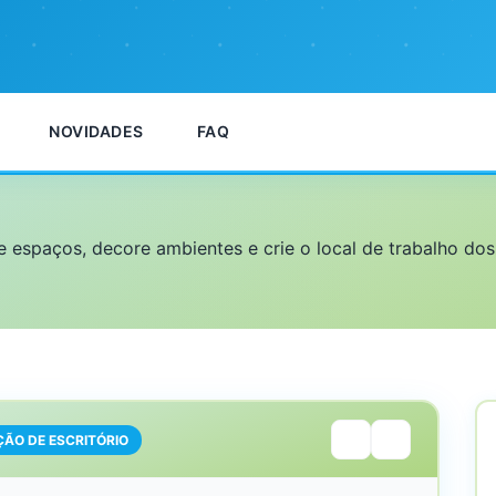
NOVIDADES
FAQ
ze espaços, decore ambientes e crie o local de trabalho do
ÃO DE ESCRITÓRIO